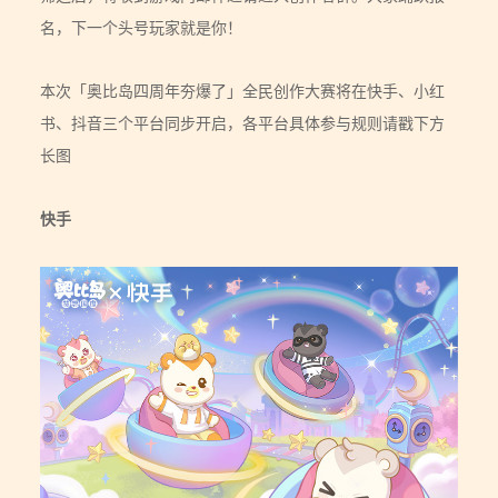
名，下一个头号玩家就是你！
本次「奥比岛四周年夯爆了」全民创作大赛将在快手、小红
书、抖音三个平台同步开启，各平台具体参与规则请戳下方
长图
快手