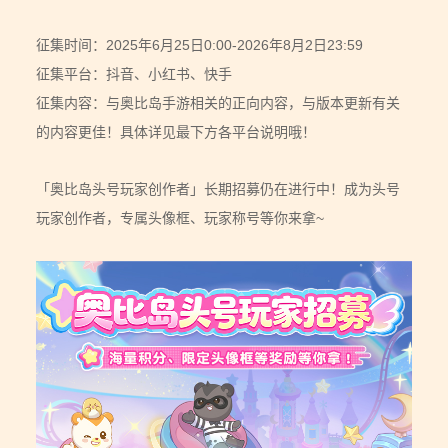
征集时间：2025年6月25日0:00-2026年8月2日23:59
征集平台：抖音、小红书、快手
征集内容：与奥比岛手游相关的正向内容，与版本更新有关
的内容更佳！具体详见最下方各平台说明哦！
「奥比岛头号玩家创作者」长期招募仍在进行中！成为头号
玩家创作者，专属头像框、玩家称号等你来拿~