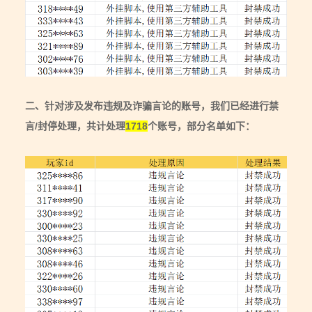
二、针对涉及发布违规及诈骗言论的账号，我们已经进行禁
言/封停处理，共计处理
1718
个账号，部分名单如下：