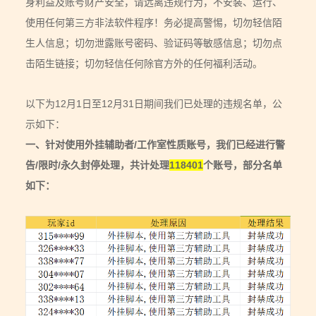
身利益及账号财产安全，请远离违规行为，不安装、运行、
使用任何第三方非法软件程序！务必提高警惕，切勿轻信陌
生人信息；切勿泄露账号密码、验证码等敏感信息；切勿点
击陌生链接；切勿轻信任何除官方外的任何福利活动。
以下为12月1日至12月31日期间我们已处理的违规名单，公
示如下：
一、针对使用外挂辅助者/工作室性质账号，我们已经进行警
告/限时/永久封停处理，共计处理
118401
个账号，部分名单
如下：